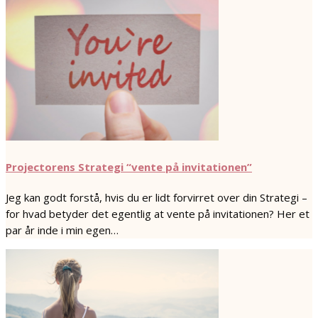
Projectorens Strategi “vente på invitationen”
Jeg kan godt forstå, hvis du er lidt forvirret over din Strategi –
for hvad betyder det egentlig at vente på invitationen? Her et
par år inde i min egen…