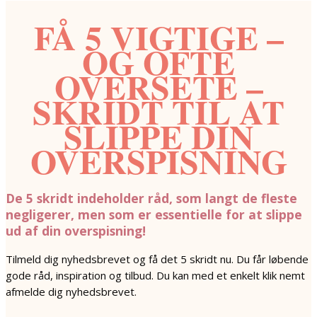
FÅ 5 VIGTIGE –
OG OFTE
OVERSETE –
SKRIDT TIL AT
SLIPPE DIN
OVERSPISNING
De 5 skridt indeholder råd, som langt de fleste
negligerer, men som er essentielle for at slippe
ud af din overspisning!
Tilmeld dig nyhedsbrevet og få det 5 skridt nu. Du får løbende
gode råd, inspiration og tilbud. Du kan med et enkelt klik nemt
afmelde dig nyhedsbrevet.