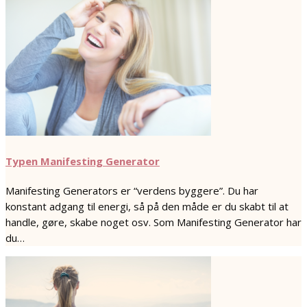
Typen Manifesting Generator
Manifesting Generators er “verdens byggere”. Du har
konstant adgang til energi, så på den måde er du skabt til at
handle, gøre, skabe noget osv. Som Manifesting Generator har
du…