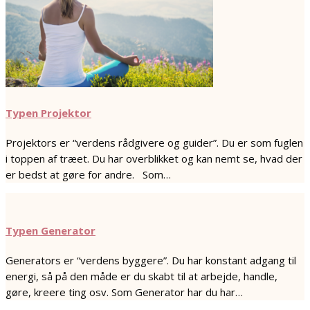
Typen Projektor
Projektors er “verdens rådgivere og guider”. Du er som fuglen
i toppen af træet. Du har overblikket og kan nemt se, hvad der
er bedst at gøre for andre. Som…
Typen Generator
Generators er “verdens byggere”. Du har konstant adgang til
energi, så på den måde er du skabt til at arbejde, handle,
gøre, kreere ting osv. Som Generator har du har…