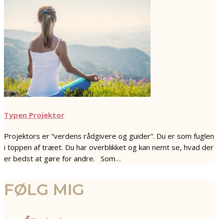
Typen Projektor
Projektors er “verdens rådgivere og guider”. Du er som fuglen
i toppen af træet. Du har overblikket og kan nemt se, hvad der
er bedst at gøre for andre. Som…
FØLG MIG